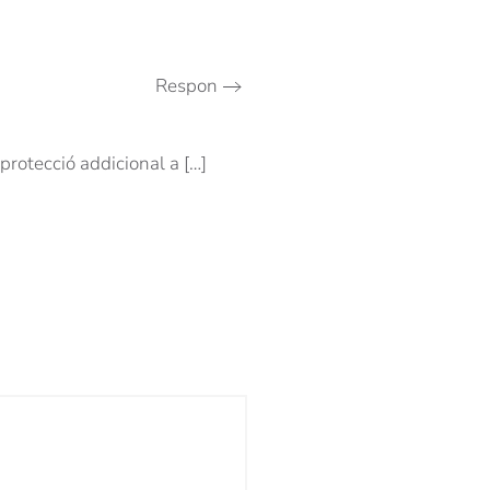
Respon
protecció addicional a […]