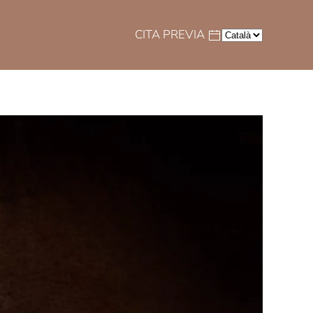
CITA PREVIA
Idioma