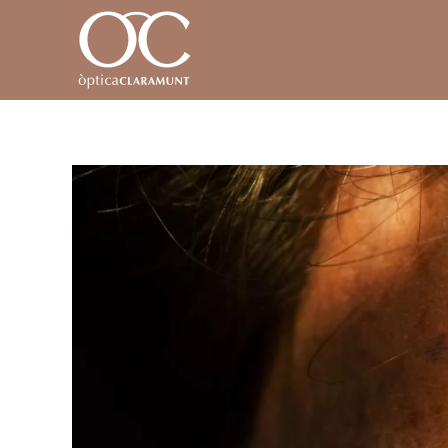
Skip to main content