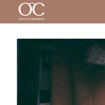
Skip to main content