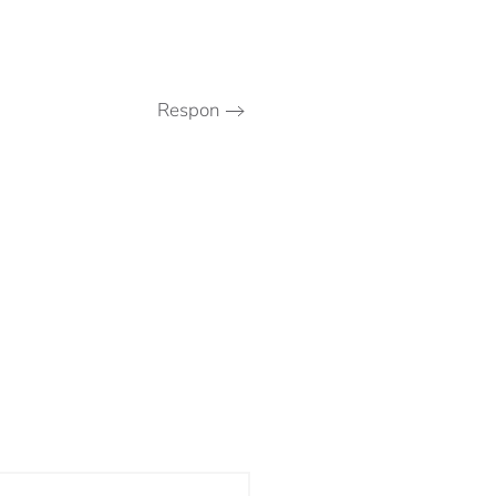
Respon