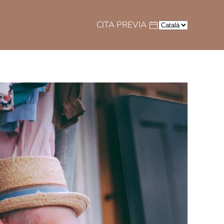
CITA PREVIA
Idioma