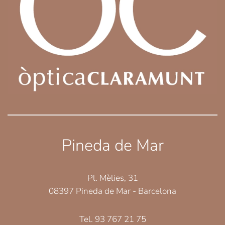
Pineda de Mar
Pl. Mèlies, 31
08397 Pineda de Mar - Barcelona
Tel. 93 767 21 75